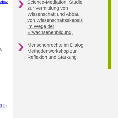
Science-Mediation. Studie
xabay
zur Vermittlung von
Wissenschaft und
Abbau
von Wissenschaftsskepsis
im Wege der
Erwachsenenbildung.
Menschenrechte im Dialog
de
Methodenworkshop
zur
Reflexion und Stärkung
ter