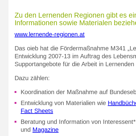
Zu den Lernenden Regionen gibt es ein
Informationen sowie Materialen bezie
www.lernende-regionen.at
Das oieb hat die Fördermaßnahme M341 „Le
Entwicklung 2007-13 im Auftrag des Lebensmi
Supportangebote für die Arbeit in Lernenden
Dazu zählen:
Koordination der Maßnahme auf Bundese
Entwicklung von Materialien wie
Handbüche
Fact Sheets
Beratung und Information von Interessent
und
Magazine