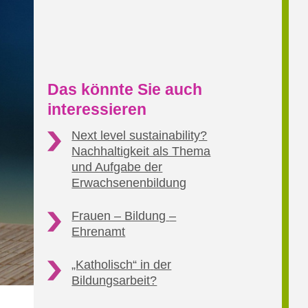
Das könnte Sie auch
interessieren
Next level sustainability?
Nachhaltigkeit als Thema
und Aufgabe der
Erwachsenenbildung
Frauen – Bildung
–
Ehrenamt
„Katholisch“ in
der
Bildungsarbeit?