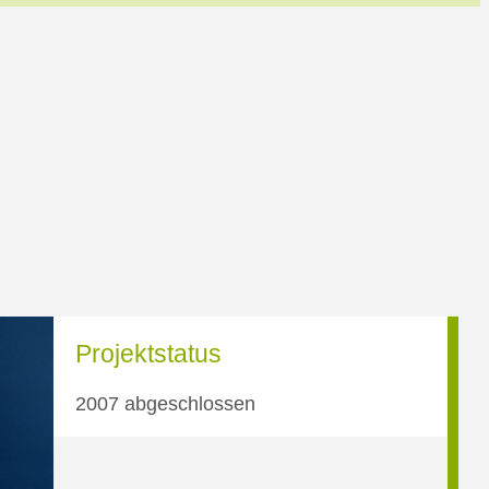
Projektstatus
2007 abgeschlossen