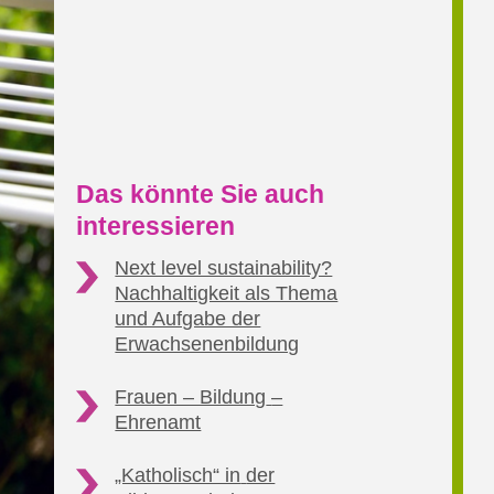
Das könnte Sie auch
interessieren
Next level sustainability?
Nachhaltigkeit als Thema
und Aufgabe der
Erwachsenenbildung
Frauen – Bildung
–
Ehrenamt
„Katholisch“ in
der