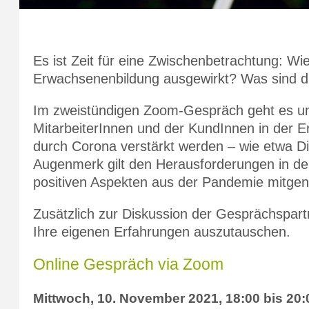
Es ist Zeit für eine Zwischenbetrachtung: Wie
Erwachsenenbildung ausgewirkt? Was sind di
Im zweistündigen Zoom-Gespräch geht es um 
MitarbeiterInnen und der KundInnen in der 
durch Corona verstärkt werden – wie etwa Dig
Augenmerk gilt den Herausforderungen in de
positiven Aspekten aus der Pandemie mitg
Zusätzlich zur Diskussion der Gesprächspart
Ihre eigenen Erfahrungen auszutauschen.
Online Gespräch via Zoom
Mittwoch, 10. November 2021, 18:00 bis 20: