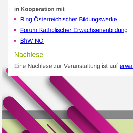
in Kooperation mit
Ring Österreichischer Bildungswerke
Forum Katholischer Erwachsenenbildung
BhW NÖ
Nachlese
Eine Nachlese zur Veranstaltung ist auf
erwa