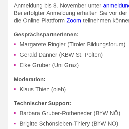
Anmeldung bis 8. November unter
anmeldun
Bei erfolgter Anmeldung erhalten Sie vor der
die Online-Plattform
Zoom
teilnehmen könne
GesprächspartnerInnen:
Margarete Ringler (Tiroler Bildungsforum)
Gerald Danner (KBW St. Pölten)
Elke Gruber (Uni Graz)
Moderation:
Klaus Thien (oieb)
Technischer Support:
Barbara Gruber-Rotheneder (BhW NÖ)
Brigitte Schönsleben-Thiery (BhW NÖ)