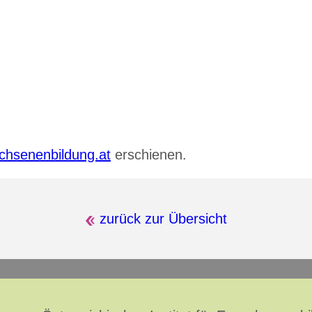
chsenenbildung.at
erschienen.
zurück zur Übersicht