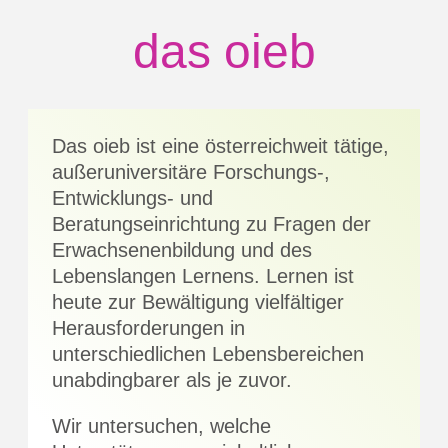
das
oieb
Das oieb ist eine österreichweit tätige,
außeruniversitäre Forschungs-,
Entwicklungs- und
Beratungseinrichtung zu Fragen der
Erwachsenenbildung und des
Lebenslangen Lernens. Lernen ist
heute zur Bewältigung vielfältiger
Herausforderungen in
unterschiedlichen Lebensbereichen
unabdingbarer als je zuvor.
Wir untersuchen, welche