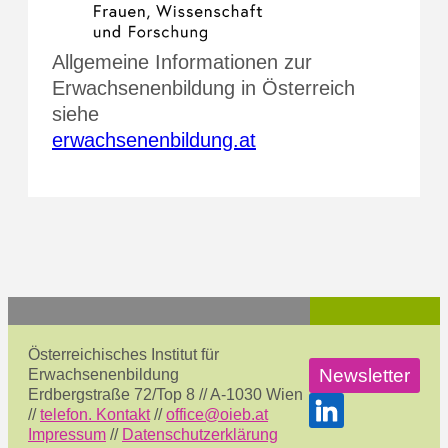
Allgemeine Informationen zur
Erwachsenenbildung in Österreich
siehe
erwachsenenbildung.at
Österreichisches Institut für
Newsletter
Erwachsenenbildung
Erdbergstraße 72/Top 8 // A-1030 Wien
//
telefon. Kontakt
//
office@oieb.at
Impressum
//
Datenschutzerklärung