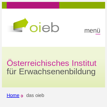
menü
Österreichisches Institut
für Erwachsenenbildung
Home
das oieb