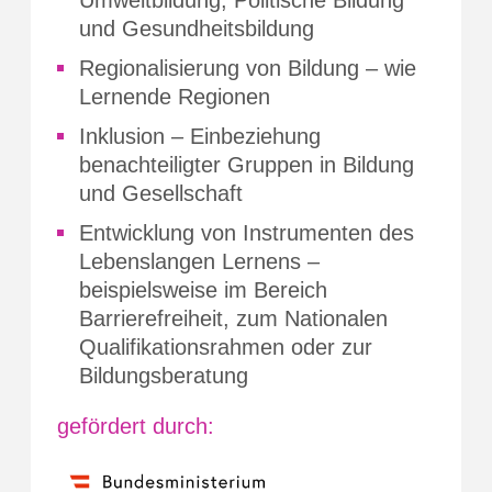
und Gesundheitsbildung
Regionalisierung von Bildung – wie
Lernende Regionen
Inklusion – Einbeziehung
benachteiligter Gruppen in Bildung
und Gesellschaft
Entwicklung von Instrumenten des
Lebenslangen Lernens –
beispielsweise im Bereich
Barrierefreiheit, zum Nationalen
Qualifikationsrahmen oder zur
Bildungsberatung
gefördert durch: