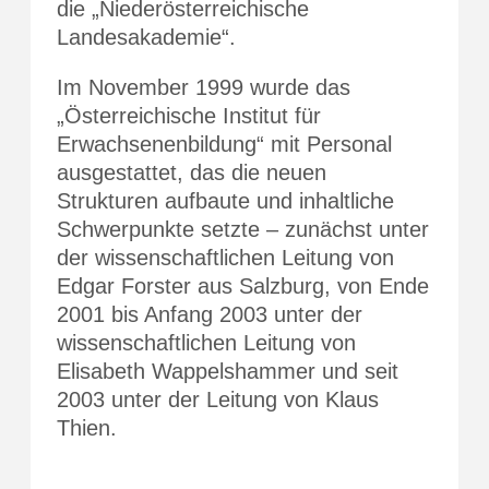
die „Niederösterreichische
Landesakademie“.
Im November 1999 wurde das
„Österreichische Institut für
Erwachsenenbildung“ mit Personal
ausgestattet, das die neuen
Strukturen aufbaute und inhaltliche
Schwerpunkte setzte – zunächst unter
der wissenschaftlichen Leitung von
Edgar Forster aus Salzburg, von Ende
2001 bis Anfang 2003 unter der
wissenschaftlichen Leitung von
Elisabeth Wappelshammer und seit
2003 unter der Leitung von Klaus
Thien.