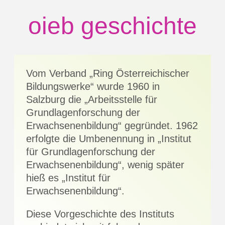
oieb
geschichte
Vom Verband „Ring Österreichischer
Bildungswerke“ wurde 1960 in
Salzburg die „Arbeitsstelle für
Grundlagenforschung der
Erwachsenenbildung“ gegründet. 1962
erfolgte die Umbenennung in „Institut
für Grundlagenforschung der
Erwachsenenbildung“, wenig später
hieß es „Institut für
Erwachsenenbildung“.
Diese Vorgeschichte des Instituts