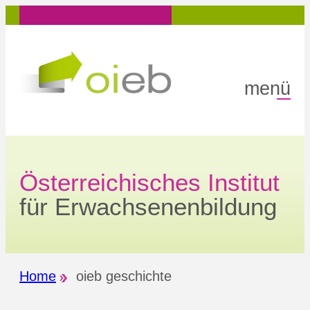
menü
Österreichisches Institut
für Erwachsenenbildung
Home
oieb geschichte