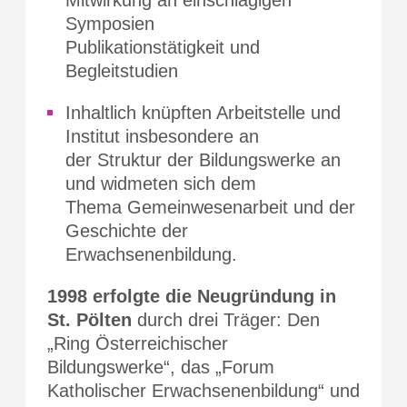
Symposien
Publikationstätigkeit und
Begleitstudien
Inhaltlich knüpften Arbeitstelle und
Institut insbesondere an
der Struktur der Bildungswerke an
und widmeten sich dem
Thema Gemeinwesenarbeit und der
Geschichte der
Erwachsenenbildung.
1998 erfolgte die Neugründung in
St. Pölten
durch drei Träger: Den
„Ring Österreichischer
Bildungswerke“, das „Forum
Katholischer Erwachsenenbildung“ und