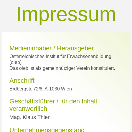
Impressum
Medieninhaber / Herausgeber
Österreichisches Institut für Erwachsenenbildung
(oieb)
Das oieb ist als gemeinnütziger Verein konstituiert.
Anschrift
Erdbergstr. 72/8, A-1030 Wien
Geschäftsführer / für den Inhalt
veranwortlich
Mag. Klaus Thien
Unternehmensgegenstand