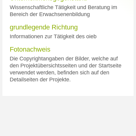
Wissenschaftliche Tätigkeit und Beratung im
Bereich der Erwachsenenbildung
grundlegende Richtung
Informationen zur Tätigkeit des oieb
Fotonachweis
Die Copyrightangaben der Bilder, welche auf
den Projektübersichtsseiten und der Startseite
verwendet werden, befinden sich auf den
Detailseiten der Projekte.