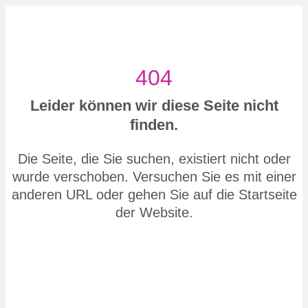
Zum
Inhalt
springen
404
Leider können wir diese Seite nicht
finden.
Die Seite, die Sie suchen, existiert nicht oder
wurde verschoben. Versuchen Sie es mit einer
anderen URL oder gehen Sie auf die Startseite
der Website.