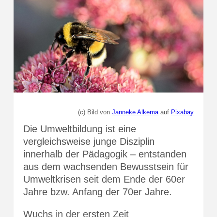
(c) Bild von
Janneke Alkema
auf
Pixabay
Die Umweltbildung ist eine
vergleichsweise junge Disziplin
innerhalb der Pädagogik – entstanden
aus dem wachsenden Bewusstsein für
Umweltkrisen seit dem Ende der 60er
Jahre bzw. Anfang der 70er Jahre.
Wuchs in der ersten Zeit