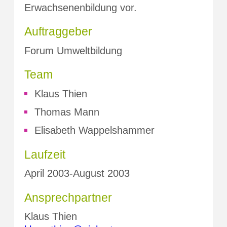
Erwachsenenbildung vor.
Auftraggeber
Forum Umweltbildung
Team
Klaus Thien
Thomas Mann
Elisabeth Wappelshammer
Laufzeit
April 2003-August 2003
Ansprechpartner
Klaus Thien