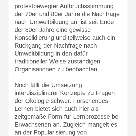
protestbewegter Aufbruchsstimmung
der 70er und 80er Jahre die Nachfrage
nach Umweltbildung an, ist seit Ende
der 80er Jahre eine gewisse
Konsolidierung und teilweise auch ein
Rückgang der Nachfrage nach
Umweltbildung in den dafür
traditioneller Weise zuständigen
Organisationen zu beobachten.
Noch fällt die Umsetzung
interdisziplinärer Konzepte zu Fragen
der Ökologie schwer. Forschendes
Lernen bietet sich auch hier als
zeitgemäße Form für Lernprozesse bei
Erwachsenen an. Zugleich mangelt es
an der Popularisierung von