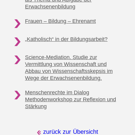
Erwachsenenbildung
Frauen – Bildung
– Ehrenamt
„Katholisch“ in
der Bildungsarbeit?
Science-Mediation. Studie zur
Vermittlung von Wissenschaft und
Abbau von Wissenschaftsskepsis im
Wege der Erwachsenenbildung.
Menschenrechte im Dialog
Methodenworkshop
zur Reflexion und
Stärkung
zurück zur Übersicht