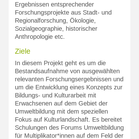
Ergebnissen entsprechender
Forschungsprojekte aus Stadt- und
Regionalforschung, Ökologie,
Sozialgeographie, historischer
Anthropologie etc.
Ziele
In diesem Projekt geht es um die
Bestandsaufnahme von ausgewählten
relevanten Forschungsergebnissen und
um die Entwicklung eines Konzepts zur
Bildungs- und Kulturarbeit mit
Erwachsenen auf dem Gebiet der
Umweltbildung mit dem speziellen
Fokus auf Kulturlandschaft. Es bereitet
Schulungen des Forums Umweltbildung
für Multiplikator*innen auf dem Feld der