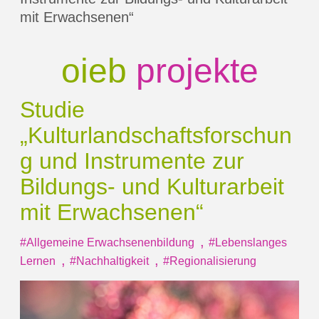
mit Erwachsenen“
oieb
projekte
Studie
„Kulturlandschaftsforschun
g und Instrumente zur
Bildungs- und Kulturarbeit
mit Erwachsenen“
,
#Allgemeine Erwachsenenbildung
#Lebenslanges
,
,
Lernen
#Nachhaltigkeit
#Regionalisierung