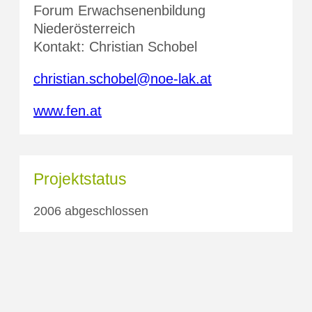
Forum Erwachsenenbildung
Niederösterreich
Kontakt: Christian Schobel
christian.schobel@noe-lak.at
www.fen.at
Projektstatus
2006 abgeschlossen