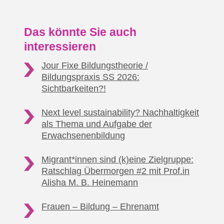
Das könnte Sie auch
interessieren
Jour Fixe Bildungstheorie /
Bildungspraxis SS 2026:
Sichtbarkeiten?!
Next level sustainability? Nachhaltigkeit
als Thema
und Aufgabe der
Erwachsenenbildung
Migrant*innen sind (k)eine Zielgruppe:
Ratschlag Übermorgen #2
mit Prof.in
Alisha M. B. Heinemann
Frauen – Bildung
– Ehrenamt