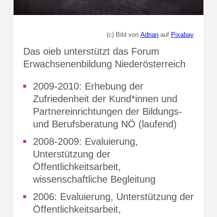
(c) Bild von
Adrian
auf
Pixabay
Das oieb unterstützt das Forum
Erwachsenenbildung Niederösterreich
2009-2010: Erhebung der
Zufriedenheit der Kund*innen und
Partnereinrichtungen der Bildungs-
und Berufsberatung NÖ (laufend)
2008-2009: Evaluierung,
Unterstützung der
Öffentlichkeitsarbeit,
wissenschaftliche Begleitung
2006: Evaluierung, Unterstützung der
Öffentlichkeitsarbeit,