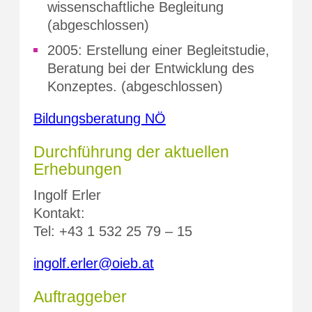
wissenschaftliche Begleitung
(abgeschlossen)
2005: Erstellung einer Begleitstudie,
Beratung bei der Entwicklung des
Konzeptes. (abgeschlossen)
Bildungsberatung NÖ
Durchführung der aktuellen
Erhebungen
Ingolf Erler
Kontakt:
Tel: +43 1 532 25 79 – 15
ingolf.erler@oieb.at
Auftraggeber