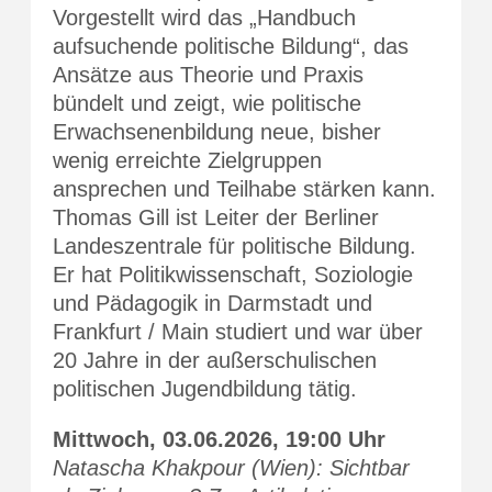
Vorgestellt wird das „Handbuch
aufsuchende politische Bildung“, das
Ansätze aus Theorie und Praxis
bündelt und zeigt, wie politische
Erwachsenenbildung neue, bisher
wenig erreichte Zielgruppen
ansprechen und Teilhabe stärken kann.
Thomas Gill ist Leiter der Berliner
Landeszentrale für politische Bildung.
Er hat Politikwissenschaft, Soziologie
und Pädagogik in Darmstadt und
Frankfurt / Main studiert und war über
20 Jahre in der außerschulischen
politischen Jugendbildung tätig.
Mittwoch, 03.06.2026, 19:00 Uhr
Natascha Khakpour (Wien): Sichtbar