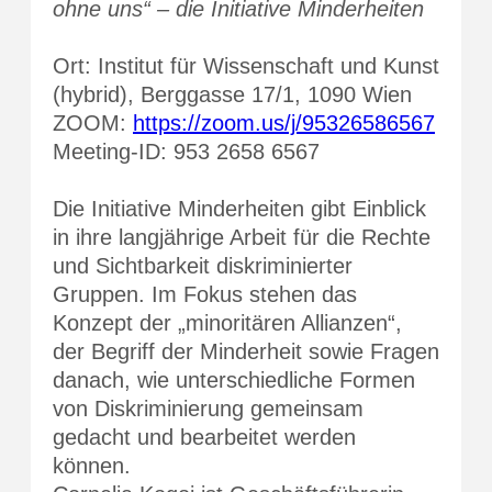
ohne uns“ – die Initiative Minderheiten
Ort: Institut für Wissenschaft und Kunst
(hybrid), Berggasse 17/1, 1090 Wien
ZOOM:
https://zoom.us/j/95326586567
Meeting-ID: 953 2658 6567
Die Initiative Minderheiten gibt Einblick
in ihre langjährige Arbeit für die Rechte
und Sichtbarkeit diskriminierter
Gruppen. Im Fokus stehen das
Konzept der „minoritären Allianzen“,
der Begriff der Minderheit sowie Fragen
danach, wie unterschiedliche Formen
von Diskriminierung gemeinsam
gedacht und bearbeitet werden
können.