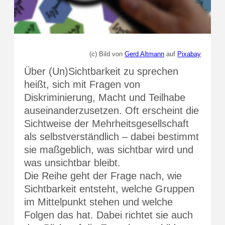
(c) Bild von
Gerd Altmann
auf
Pixabay
Über (Un)Sichtbarkeit zu sprechen
heißt, sich mit Fragen von
Diskriminierung, Macht und Teilhabe
auseinanderzusetzen. Oft erscheint die
Sichtweise der Mehrheitsgesellschaft
als selbstverständlich – dabei bestimmt
sie maßgeblich, was sichtbar wird und
was unsichtbar bleibt.
Die Reihe geht der Frage nach, wie
Sichtbarkeit entsteht, welche Gruppen
im Mittelpunkt stehen und welche
Folgen das hat. Dabei richtet sie auch