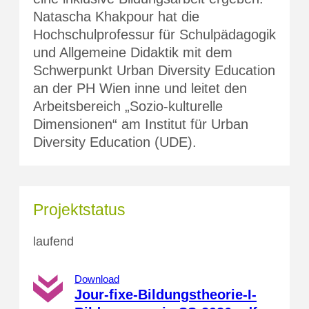
Natascha Khakpour hat die
Hochschulprofessur für Schulpädagogik
und Allgemeine Didaktik mit dem
Schwerpunkt Urban Diversity Education
an der PH Wien inne und leitet den
Arbeitsbereich „Sozio-kulturelle
Dimensionen“ am Institut für Urban
Diversity Education (UDE).
Projektstatus
laufend
Download
Jour-fixe-Bildungstheorie-I-