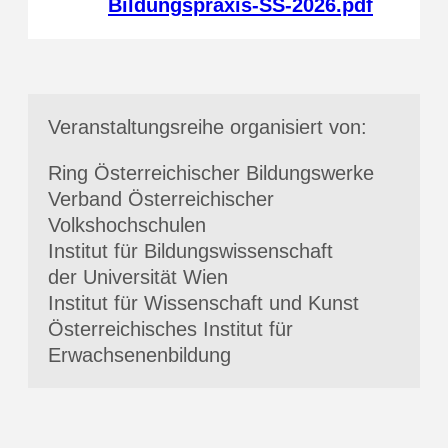
Bildungspraxis-SS-2026.pdf
Veranstaltungsreihe organisiert von:
Ring Österreichischer Bildungswerke
Verband Österreichischer
Volkshochschulen
Institut für Bildungswissenschaft
der Universität Wien
Institut für Wissenschaft und Kunst
Österreichisches Institut für
Erwachsenenbildung