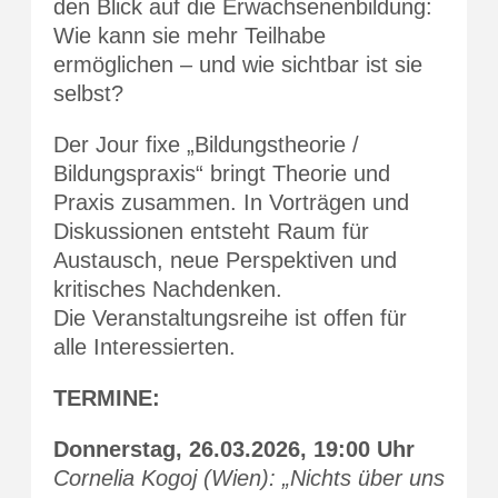
den Blick auf die Erwachsenenbildung:
Wie kann sie mehr Teilhabe
ermöglichen – und wie sichtbar ist sie
selbst?
Der Jour fixe „Bildungstheorie /
Bildungspraxis“ bringt Theorie und
Praxis zusammen. In Vorträgen und
Diskussionen entsteht Raum für
Austausch, neue Perspektiven und
kritisches Nachdenken.
Die Veranstaltungsreihe ist offen für
alle Interessierten.
TERMINE:
Donnerstag, 26.03.2026, 19:00 Uhr
Cornelia Kogoj (Wien): „Nichts über uns