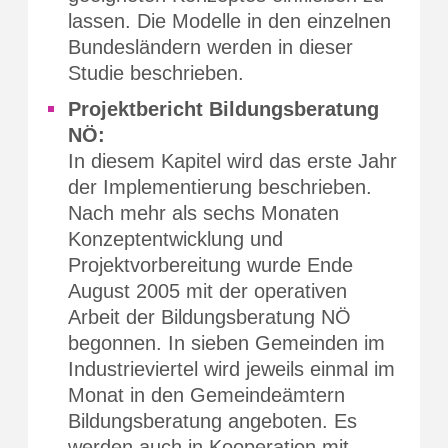
lassen. Die Modelle in den einzelnen
Bundesländern werden in dieser
Studie beschrieben.
Projektbericht Bildungsberatung
NÖ:
In diesem Kapitel wird das erste Jahr
der Implementierung beschrieben.
Nach mehr als sechs Monaten
Konzeptentwicklung und
Projektvorbereitung wurde Ende
August 2005 mit der operativen
Arbeit der Bildungsberatung NÖ
begonnen. In sieben Gemeinden im
Industrieviertel wird jeweils einmal im
Monat in den Gemeindeämtern
Bildungsberatung angeboten. Es
werden auch in Kooperation mit