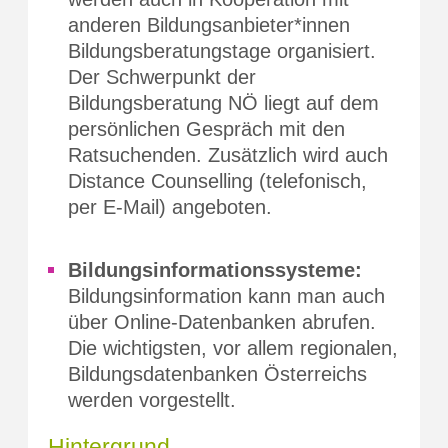
anderen Bildungsanbieter*innen
Bildungsberatungstage organisiert.
Der Schwerpunkt der
Bildungsberatung NÖ liegt auf dem
persönlichen Gespräch mit den
Ratsuchenden. Zusätzlich wird auch
Distance Counselling (telefonisch,
per E-Mail) angeboten.
Bildungsinformationssysteme:
Bildungsinformation kann man auch
über Online-Datenbanken abrufen.
Die wichtigsten, vor allem regionalen,
Bildungsdatenbanken Österreichs
werden vorgestellt.
Hintergrund