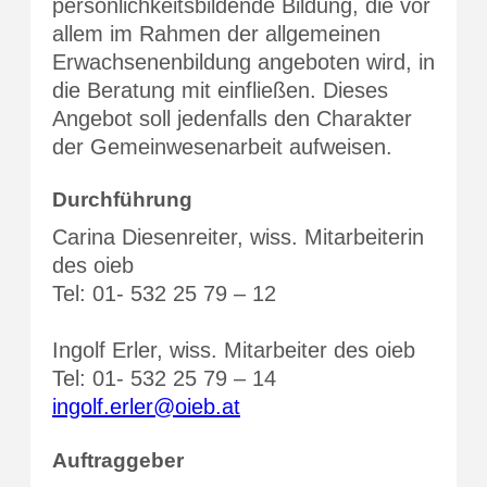
persönlichkeitsbildende Bildung, die vor
allem im Rahmen der allgemeinen
Erwachsenenbildung angeboten wird, in
die Beratung mit einfließen. Dieses
Angebot soll jedenfalls den Charakter
der Gemeinwesenarbeit aufweisen.
Durchführung
Carina Diesenreiter, wiss. Mitarbeiterin
des oieb
Tel: 01- 532 25 79 – 12
Ingolf Erler, wiss. Mitarbeiter des oieb
Tel: 01- 532 25 79 – 14
ingolf.erler@oieb.at
Auftraggeber