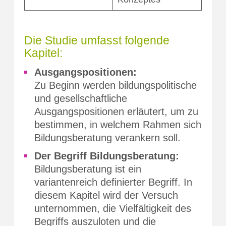
Die Studie umfasst folgende
Kapitel:
Ausgangspositionen:
Zu Beginn werden bildungspolitische
und gesellschaftliche
Ausgangspositionen erläutert, um zu
bestimmen, in welchem Rahmen sich
Bildungsberatung verankern soll.
Der Begriff Bildungsberatung:
Bildungsberatung ist ein
variantenreich definierter Begriff. In
diesem Kapitel wird der Versuch
unternommen, die Vielfältigkeit des
Begriffs auszuloten und die