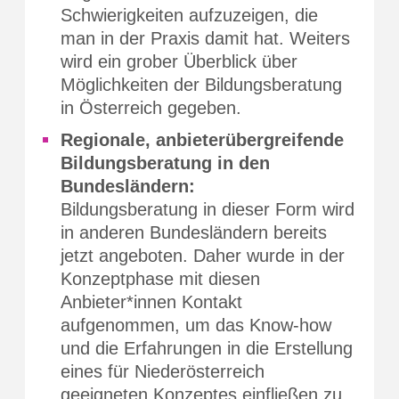
Schwierigkeiten aufzuzeigen, die
man in der Praxis damit hat. Weiters
wird ein grober Überblick über
Möglichkeiten der Bildungsberatung
in Österreich gegeben.
Regionale, anbieterübergreifende
Bildungsberatung in den
Bundesländern:
Bildungsberatung in dieser Form wird
in anderen Bundesländern bereits
jetzt angeboten. Daher wurde in der
Konzeptphase mit diesen
Anbieter*innen Kontakt
aufgenommen, um das Know-how
und die Erfahrungen in die Erstellung
eines für Niederösterreich
geeigneten Konzeptes einfließen zu