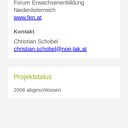
Forum Erwachsenenbildung
Niederösterreich
www.fen.at
Kontakt
Christian Schobel
christian.schobel@noe-lak.at
Projektstatus
2006 abgeschlossen