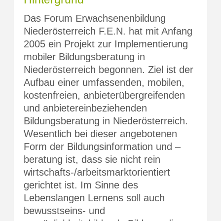
Das Forum Erwachsenenbildung
Niederösterreich F.E.N. hat mit Anfang
2005 ein Projekt zur Implementierung
mobiler Bildungsberatung in
Niederösterreich begonnen. Ziel ist der
Aufbau einer umfassenden, mobilen,
kostenfreien, anbieterübergreifenden
und anbietereinbeziehenden
Bildungsberatung in Niederösterreich.
Wesentlich bei dieser angebotenen
Form der Bildungsinformation und –
beratung ist, dass sie nicht rein
wirtschafts-/arbeitsmarktorientiert
gerichtet ist. Im Sinne des
Lebenslangen Lernens soll auch
bewusstseins- und