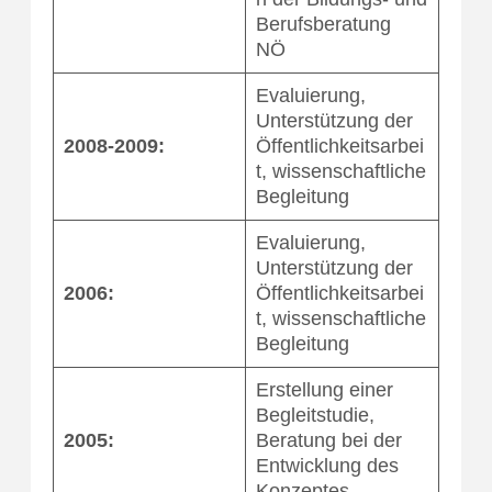
Berufsberatung
NÖ
Evaluierung,
Unterstützung der
2008-2009:
Öffentlichkeitsarbei
t, wissenschaftliche
Begleitung
Evaluierung,
Unterstützung der
2006:
Öffentlichkeitsarbei
t, wissenschaftliche
Begleitung
Erstellung einer
Begleitstudie,
2005:
Beratung bei der
Entwicklung des
Konzeptes