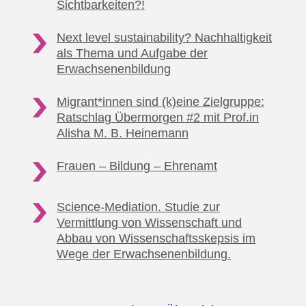
Sichtbarkeiten?!
Next level sustainability? Nachhaltigkeit
als Thema
und Aufgabe der
Erwachsenenbildung
Migrant*innen sind (k)eine Zielgruppe:
Ratschlag Übermorgen #2
mit Prof.in
Alisha M. B. Heinemann
Frauen – Bildung
– Ehrenamt
Science-Mediation. Studie zur
Vermittlung von Wissenschaft und
Abbau von Wissenschaftsskepsis im
Wege der Erwachsenenbildung.