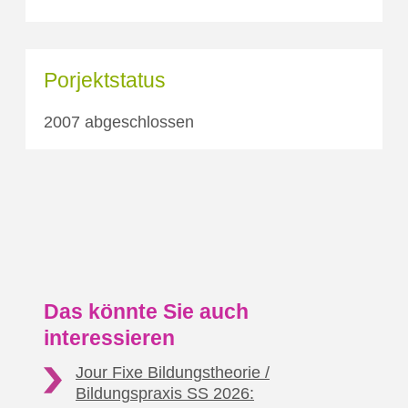
Porjektstatus
2007 abgeschlossen
Das könnte Sie auch
interessieren
Jour Fixe Bildungstheorie /
Bildungspraxis SS 2026: