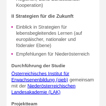
Kooperation)
II Strategien für die Zukunft
Einblick in Strategien für
lebensbegleitendes Lernen (auf
europäischer, nationaler und
föderaler Ebene)
Empfehlungen für Niederösterreich
Durchführung der Studie
Österreichisches Institut für
Erwachsenenbildung (oieb)
gemeinsam
mit der
Niederösterreichischen
Landesakademie (LAK)
Projektteam