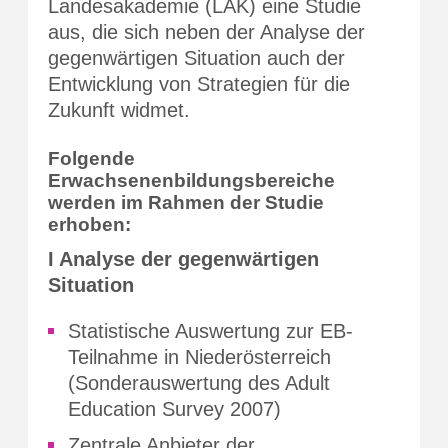
Landesakademie (LAK) eine Studie
aus, die sich neben der Analyse der
gegenwärtigen Situation auch der
Entwicklung von Strategien für die
Zukunft widmet.
Folgende
Erwachsenenbildungsbereiche
werden im Rahmen der Studie
erhoben:
I Analyse der gegenwärtigen
Situation
Statistische Auswertung zur EB-
Teilnahme in Niederösterreich
(Sonderauswertung des Adult
Education Survey 2007)
Zentrale Anbieter der