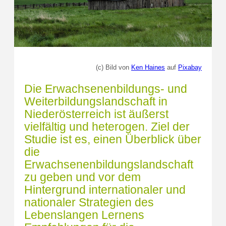
(c) Bild von
Ken Haines
auf
Pixabay
Die Erwachsenenbildungs- und
Weiterbildungslandschaft in
Niederösterreich ist äußerst
vielfältig und heterogen. Ziel der
Studie ist es, einen Überblick über
die
Erwachsenenbildungslandschaft
zu geben und vor dem
Hintergrund internationaler und
nationaler Strategien des
Lebenslangen Lernens