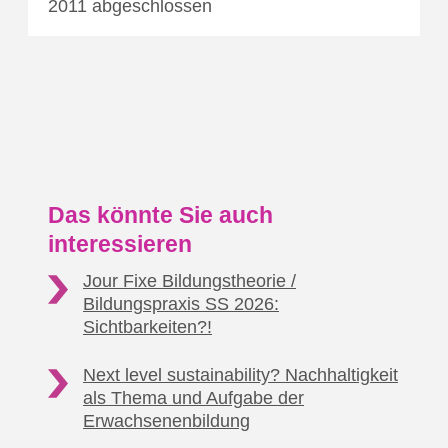
2011 abgeschlossen
Das könnte Sie auch
interessieren
Jour Fixe Bildungstheorie /
Bildungspraxis SS 2026:
Sichtbarkeiten?!
Next level sustainability? Nachhaltigkeit
als Thema
und Aufgabe der
Erwachsenenbildung