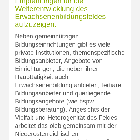
Empfehlungen für die
Weiterentwicklung des
Erwachsenenbildungsfeldes
aufzuzeigen.
Neben gemeinnützigen
Bildungseinrichtungen gibt es viele
private Institutionen, themenspezifische
Bildungsanbieter, Angebote von
Einrichtungen, die neben ihrer
Haupttätigkeit auch
Erwachsenenbildung anbieten, tertiäre
Bildungsanbieter und querliegende
Bildungsangebote (wie bspw.
Bildungsberatung). Angesichts der
Vielfalt und Heterogenität des Feldes
arbeitet das oieb gemeinsam mit der
Niederösterreichischen