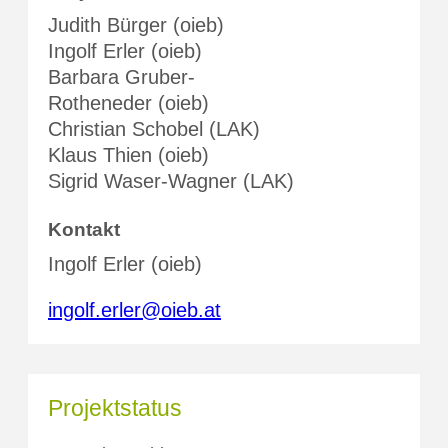
Judith Bürger (oieb)
Ingolf Erler (oieb)
Barbara Gruber-
Rotheneder (oieb)
Christian Schobel (LAK)
Klaus Thien (oieb)
Sigrid Waser-Wagner (LAK)
Kontakt
Ingolf Erler (oieb)
ingolf.erler@oieb.at
Projektstatus