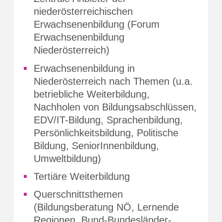
niederösterreichischen
Erwachsenenbildung (Forum
Erwachsenenbildung
Niederösterreich)
Erwachsenenbildung in
Niederösterreich nach Themen (u.a.
betriebliche Weiterbildung,
Nachholen von Bildungsabschlüssen,
EDV/IT-Bildung, Sprachenbildung,
Persönlichkeitsbildung, Politische
Bildung, SeniorInnenbildung,
Umweltbildung)
Tertiäre Weiterbildung
Querschnittsthemen
(Bildungsberatung NÖ, Lernende
Regionen, Bund-Bundesländer-