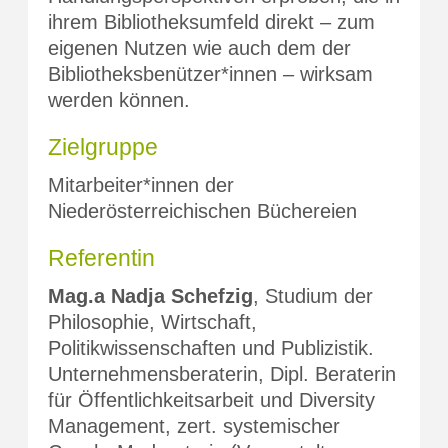
ihrem Bibliotheksumfeld direkt – zum
eigenen Nutzen wie auch dem der
Bibliotheksbenützer*innen – wirksam
werden können.
Zielgruppe
Mitarbeiter*innen der
Niederösterreichischen Büchereien
Referentin
Mag.a Nadja Schefzig
, Studium der
Philosophie, Wirtschaft,
Politikwissenschaften und Publizistik.
Unternehmensberaterin, Dipl. Beraterin
für Öffentlichkeitsarbeit und Diversity
Management, zert. systemischer