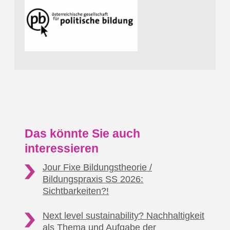
Das könnte Sie auch
interessieren
Jour Fixe Bildungstheorie /
Bildungspraxis SS 2026:
Sichtbarkeiten?!
Next level sustainability? Nachhaltigkeit
als Thema
und Aufgabe der