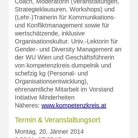
Coach, Moderatorin (Veranstaltungen,
Strategieklausuren, Workshops) und
(Lehr-)Trainerin für Kommunikations-
und Konfliktmanagement sowie für
wertschätzende, inklusive
Organisationskultur. Univ.-Lektorin für
Gender- und Diversity Management an
der WU Wien und Geschäftsführerin
von kompetenzkreis dumpelnik und
schefzig kg (Personal- und
Organisationsentwicklung),
ehrenamtliche Mitarbeit im Vorstand
Initiative Minderheiten
Näheres:
www.kompetenzkreis.at
Termin & Veranstaltungsort
Montag, 20. Jänner 2014