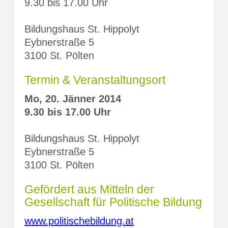
9.30 bis 17.00 Uhr
Bildungshaus St. Hippolyt
Eybnerstraße 5
3100 St. Pölten
Termin & Veranstaltungsort
Mo, 20. Jänner 2014
9.30 bis 17.00 Uhr
Bildungshaus St. Hippolyt
Eybnerstraße 5
3100 St. Pölten
Gefördert aus Mitteln der
Gesellschaft für Politische Bildung
www.politischebildung.at