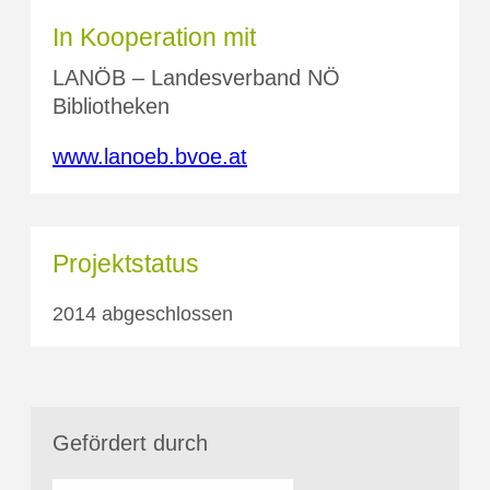
In Kooperation mit
LANÖB – Landesverband NÖ
Bibliotheken
www.lanoeb.bvoe.at
Projektstatus
2014 abgeschlossen
Gefördert durch