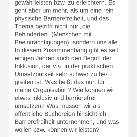
gewährleisten bzw. zu erleichtern. Es
geht aber um mehr, als um eine rein
physische Barrierefreiheit, und das
Thema betrifft nicht nur „die
Behinderten“ (Menschen mit
Beeinträchtigungen), sondern uns alle.
In diesem Zusammenhang gibt es seit
einigen Jahren auch den Begriff der
Inklusion, der v.a. in der praktischen
Umsetzbarkeit sehr schwer zu be-
greifen ist. Was heißt das nun für
meine Organisation? Wie können wir
etwas inklusiv und barrierefrei
umsetzen? Was müssen wir als
öffentliche Büchereien hinsichtlich
Barrierefreiheit unternehmen, und was
wollen bzw. können wir leisten?