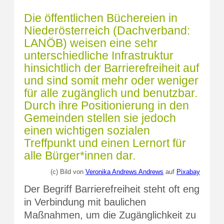
Die öffentlichen Büchereien in
Niederösterreich (Dachverband:
LANÖB) weisen eine sehr
unterschiedliche Infrastruktur
hinsichtlich der Barrierefreiheit auf
und sind somit mehr oder weniger
für alle zugänglich und benutzbar.
Durch ihre Positionierung in den
Gemeinden stellen sie jedoch
einen wichtigen sozialen
Treffpunkt und einen Lernort für
alle Bürger*innen dar.
(c) Bild von
Veronika Andrews Andrews
auf
Pixabay
Der Begriff Barrierefreiheit steht oft eng
in Verbindung mit baulichen
Maßnahmen, um die Zugänglichkeit zu