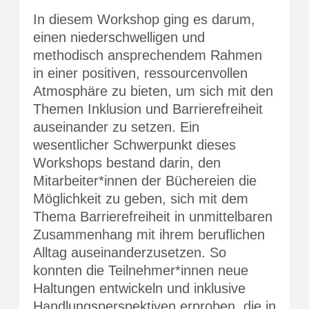
In diesem Workshop ging es darum,
einen niederschwelligen und
methodisch ansprechendem Rahmen
in einer positiven, ressourcenvollen
Atmosphäre zu bieten, um sich mit den
Themen Inklusion und Barrierefreiheit
auseinander zu setzen. Ein
wesentlicher Schwerpunkt dieses
Workshops bestand darin, den
Mitarbeiter*innen der Büchereien die
Möglichkeit zu geben, sich mit dem
Thema Barrierefreiheit in unmittelbaren
Zusammenhang mit ihrem beruflichen
Alltag auseinanderzusetzen. So
konnten die Teilnehmer*innen neue
Haltungen entwickeln und inklusive
Handlungsperspektiven erproben, die in