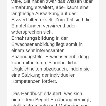
viele. Sie haben zwar das Wissen über
Ernährung erweitert, aber kaum eine
langfristige Auswirkung auf das
Essverhalten erzielt. Zum Teil sind die
Empfehlungen verwirrend oder
widersprechen sich.
Ernährungsbildung
in der
Erwachsenenbildung liegt somit in
einem sehr interessanten
Spannungsfeld. Erwachsenenbildung
kann mithelfen, gesundheitliche
Ungleichheiten abzubauen, indem sie
eine Stärkung der individuellen
Kompetenzen fördert.
Das Handbuch erläutert, was sich
hinter dem Begriff Ernährung verbirgt,
stellt Instrumente und Methoden vor,