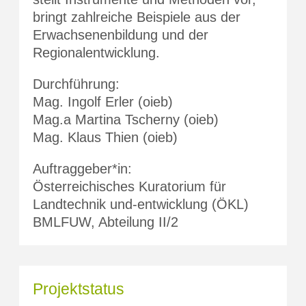
bringt zahlreiche Beispiele aus der
Erwachsenenbildung und der
Regionalentwicklung.
Durchführung:
Mag. Ingolf Erler (oieb)
Mag.a Martina Tscherny (oieb)
Mag. Klaus Thien (oieb)
Auftraggeber*in:
Österreichisches Kuratorium für
Landtechnik und-entwicklung (ÖKL)
BMLFUW, Abteilung II/2
Projektstatus