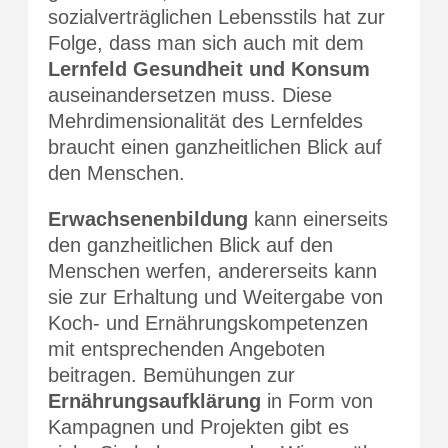
sozialverträglichen Lebensstils hat zur
Folge, dass man sich auch mit dem
Lernfeld Gesundheit und Konsum
auseinandersetzen muss. Diese
Mehrdimensionalität des Lernfeldes
braucht einen ganzheitlichen Blick auf
den Menschen.
Erwachsenenbildung
kann einerseits
den ganzheitlichen Blick auf den
Menschen werfen, andererseits kann
sie zur Erhaltung und Weitergabe von
Koch- und Ernährungskompetenzen
mit entsprechenden Angeboten
beitragen. Bemühungen zur
Ernährungsaufklärung
in Form von
Kampagnen und Projekten gibt es