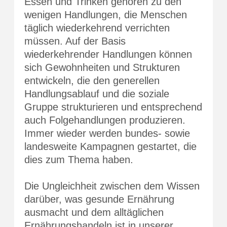
Essen und Trinken gehören zu den
wenigen Handlungen, die Menschen
täglich wiederkehrend verrichten
müssen. Auf der Basis
wiederkehrender Handlungen können
sich Gewohnheiten und Strukturen
entwickeln, die den generellen
Handlungsablauf und die soziale
Gruppe strukturieren und entsprechend
auch Folgehandlungen produzieren.
Immer wieder werden bundes- sowie
landesweite Kampagnen gestartet, die
dies zum Thema haben.
Die Ungleichheit zwischen dem Wissen
darüber, was gesunde Ernährung
ausmacht und dem alltäglichen
Ernährungshandeln ist in unserer