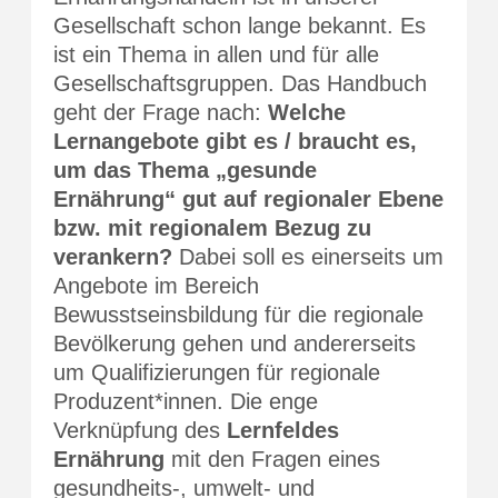
Gesellschaft schon lange bekannt. Es
ist ein Thema in allen und für alle
Gesellschaftsgruppen. Das Handbuch
geht der Frage nach:
Welche
Lernangebote gibt es / braucht es,
um das Thema „gesunde
Ernährung“ gut auf regionaler Ebene
bzw. mit regionalem Bezug zu
verankern?
Dabei soll es einerseits um
Angebote im Bereich
Bewusstseinsbildung für die regionale
Bevölkerung gehen und andererseits
um Qualifizierungen für regionale
Produzent*innen. Die enge
Verknüpfung des
Lernfeldes
Ernährung
mit den Fragen eines
gesundheits-, umwelt- und