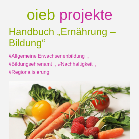
oieb
projekte
Handbuch „Ernährung
–
Bildung“
,
#Allgemeine Erwachsenenbildung
,
,
#Bildungsehrenamt
#Nachhaltigkeit
#Regionalisierung