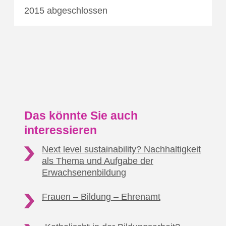
2015 abgeschlossen
Das könnte Sie auch
interessieren
Next level sustainability? Nachhaltigkeit
als Thema
und Aufgabe der
Erwachsenenbildung
Frauen – Bildung
– Ehrenamt