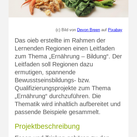
(c) Bild von
Devon Breen
auf
Pixabay
Das oieb erstellte im Rahmen der
Lernenden Regionen einen Leitfaden
zum Thema „Ernährung – Bildung“. Der
Leitfaden soll Regionen dazu
ermutigen, spannende
Bewusstseinsbildungs- bzw.
Qualifizierungsprojekte zum Thema
„Ernährung“ durchzuführen. Die
Thematik wird inhaltlich aufbereitet und
passende Beispiele gesammelt.
Projektbeschreibung