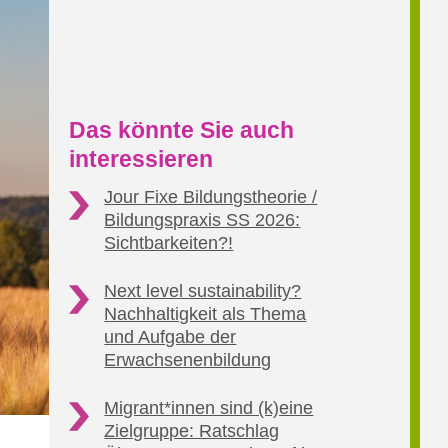
Das könnte Sie auch
interessieren
Jour Fixe Bildungstheorie /
Bildungspraxis SS 2026:
Sichtbarkeiten?!
Next level sustainability?
Nachhaltigkeit als Thema
und Aufgabe der
Erwachsenenbildung
Migrant*innen sind (k)eine
Zielgruppe: Ratschlag