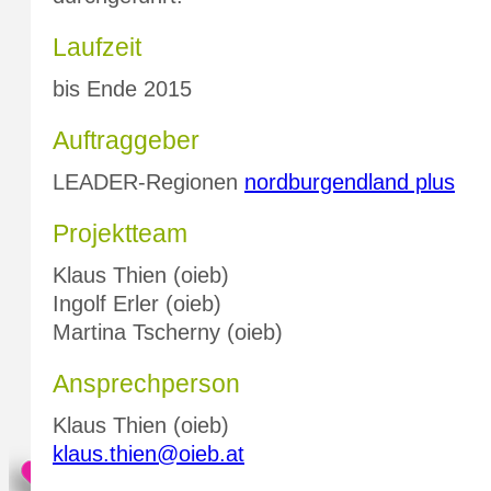
Laufzeit
bis Ende 2015
Auftraggeber
LEADER-Regionen
nordburgendland plus
Projektteam
Klaus Thien (oieb)
Ingolf Erler (oieb)
Martina Tscherny (oieb)
Ansprechperson
Klaus Thien (oieb)
klaus.thien@oieb.at