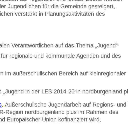
 der Jugendlichen für die Gemeinde gesteigert,
ichen verstärkt in Planungsaktivitäten des
len Verantwortlichen auf das Thema „Jugend“
n für regionale und kommunale Agenden und des
 im außerschulischen Bereich auf kleinregionaler
„Jugend in der LES 2014-20 in nordburgenland pl
s
. Außerschulische Jugendarbeit auf Regions- und
R-Region nordburgenland plus im Rahmen des
Europäischer Union kofinanziert wird,