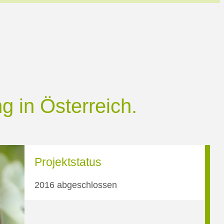
g in Österreich.
Projektstatus
2016 abgeschlossen