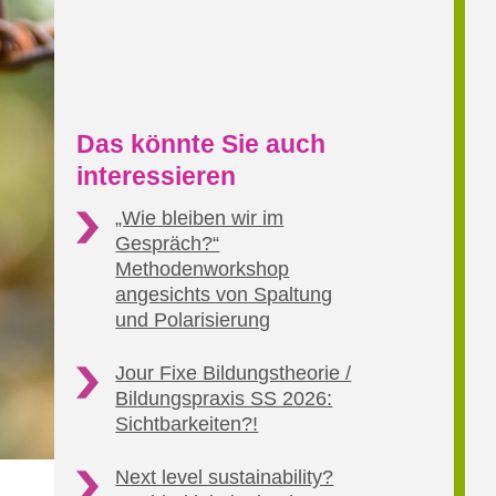
Das könnte Sie auch
interessieren
„Wie bleiben wir im
Gespräch?“
Methodenworkshop
angesichts von Spaltung
und Polarisierung
Jour Fixe Bildungstheorie /
Bildungspraxis SS 2026:
Sichtbarkeiten?!
Next level sustainability?