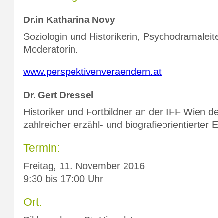
Dr.in Katharina Novy
Soziologin und Historikerin, Psychodramaleiter
Moderatorin.
www.perspektivenveraendern.at
Dr. Gert Dressel
Historiker und Fortbildner an der IFF Wien de
zahlreicher erzähl- und biografieorientierter 
Termin:
Freitag, 11. November 2016
9:30 bis 17:00 Uhr
Ort: