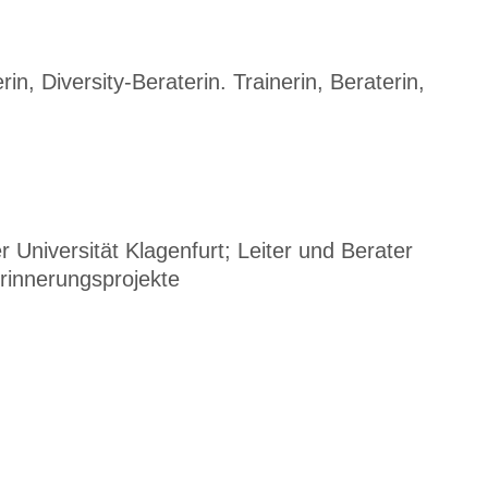
in, Diversity-Beraterin. Trainerin, Beraterin,
r Universität Klagenfurt; Leiter und Berater
Erinnerungsprojekte