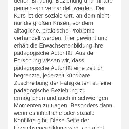
denen Bindung, Beziehung und Inhalte
gemeinsam verhandelt werden. Der
Kurs ist der soziale Ort, an dem nicht
nur die großen Krisen, sondern
alltägliche, praktische Probleme
verhandelt werden. Hier gewinnt und
erhält die Erwachsenenbildung ihre
pädagogische Autorität. Aus der
Forschung wissen wir, dass
pädagogische Autorität eine zeitlich
begrenzte, jederzeit kündbare
Zuschreibung der Fähigkeiten ist, eine
pädagogische Beziehung zu
ermöglichen und auch in schwierigen
Momenten zu tragen. Besonders dann,
wenn es inhaltliche oder soziale
Konflikte gibt. Diese Seite der
Erwachsenenbildung wird sich nicht