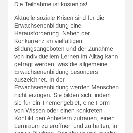
Die Teilnahme ist kostenlos!
Aktuelle soziale Krisen sind für die
Erwachsenenbildung eine
Herausforderung. Neben der
Konkurrenz an vielfältigen
Bildungsangeboten und der Zunahme
von individuellem Lernen im Alltag kann
gefragt werden, was die allgemeine
Erwachsenenbildung besonders
auszeichnet. In der
Erwachsenenbildung werden Menschen
nicht erzogen. Sie bilden sich, indem
sie für ein Themengebiet, eine Form
von Wissen oder einen konkreten
Konflikt den Anbietern zutrauen, einen
Lernraum zu eröffnen und zu halten, in