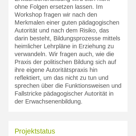
ohne Folgen ersetzen lassen. Im
Workshop fragen wir nach den
Merkmalen einer guten pädagogischen
Autorität und nach dem Risiko, das
darin besteht, Bildungsprozesse mittels
heimlicher Lehrpläne in Erziehung zu
verwandeln. Wir fragen auch, wie die
Praxis der politischen Bildung sich auf
ihre eigene Autoritätspraxis hin
reflektiert, um das nicht zu tun und
sprechen über die Funktionsweisen und
Fallstricke pädagogischer Autorität in
der Erwachsenenbildung.
Projektstatus