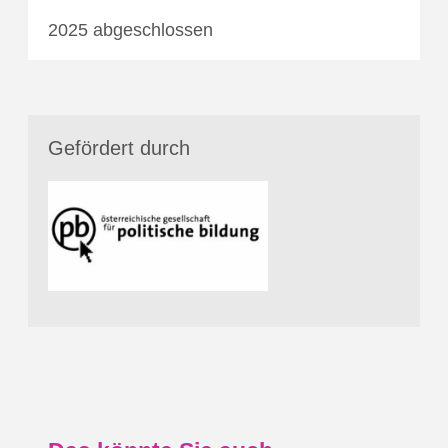
2025 abgeschlossen
Gefördert durch