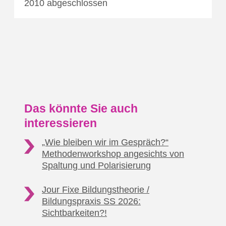
2010 abgeschlossen
Das könnte Sie auch
interessieren
„Wie bleiben wir im Gespräch?“
Methodenworkshop
angesichts von
Spaltung und Polarisierung
Jour Fixe Bildungstheorie /
Bildungspraxis SS 2026:
Sichtbarkeiten?!