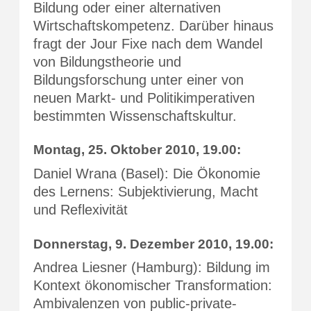
Bildung oder einer alternativen
Wirtschaftskompetenz. Darüber hinaus
fragt der Jour Fixe nach dem Wandel
von Bildungstheorie und
Bildungsforschung unter einer von
neuen Markt- und Politikimperativen
bestimmten Wissenschaftskultur.
Montag, 25. Oktober 2010, 19.00:
Daniel Wrana (Basel): Die Ökonomie
des Lernens: Subjektivierung, Macht
und Reflexivität
Donnerstag, 9. Dezember 2010, 19.00:
Andrea Liesner (Hamburg): Bildung im
Kontext ökonomischer Transformation:
Ambivalenzen von public-private-