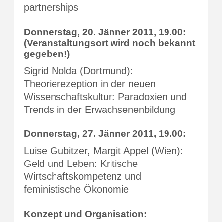
partnerships
Donnerstag, 20. Jänner 2011, 19.00:
(Veranstaltungsort wird noch bekannt
gegeben!)
Sigrid Nolda (Dortmund):
Theorierezeption in der neuen
Wissenschaftskultur: Paradoxien und
Trends in der Erwachsenenbildung
Donnerstag, 27. Jänner 2011, 19.00:
Luise Gubitzer, Margit Appel (Wien):
Geld und Leben: Kritische
Wirtschaftskompetenz und
feministische Ökonomie
Konzept und Organisation: