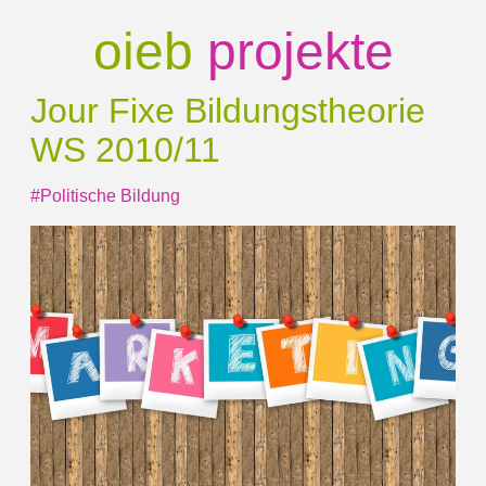
oieb
projekte
Jour Fixe Bildungstheorie
WS 2010/11
#Politische Bildung