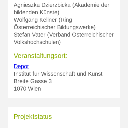
Agnieszka Dzierzbicka (Akademie der
bildenden Künste)
Wolfgang Kellner (Ring
Österreichischer Bildungswerke)
Stefan Vater (Verband Österreichischer
Volkshochschulen)
Veranstaltungsort:
Depot
Institut für Wissenschaft und Kunst
Breite Gasse 3
1070 Wien
Projektstatus