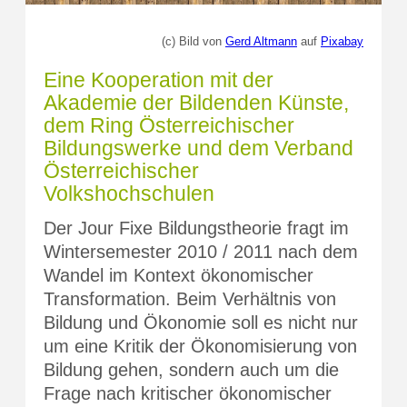
(c) Bild von
Gerd Altmann
auf
Pixabay
Eine Kooperation mit der
Akademie der Bildenden Künste,
dem Ring Österreichischer
Bildungswerke und dem Verband
Österreichischer
Volkshochschulen
Der Jour Fixe Bildungstheorie fragt im
Wintersemester 2010 / 2011 nach dem
Wandel im Kontext ökonomischer
Transformation. Beim Verhältnis von
Bildung und Ökonomie soll es nicht nur
um eine Kritik der Ökonomisierung von
Bildung gehen, sondern auch um die
Frage nach kritischer ökonomischer