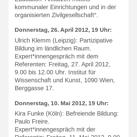
kommunaler Einrichtungen und in der
organisierten Zivilgesellschaft“.
Donnerstag, 26. April 2012, 19 Uhr:
Ulrich Klemm (Leipzig): Partizipative
Bildung im ländlichen Raum.
Expert*innengespräch mit dem
Referenten: Freitag, 27. April 2012,
9.00 bis 12.00 Uhr. Institut für
Wissenschaft und Kunst, 1090 Wien,
Berggasse 17.
Donnerstag, 10. Mai 2012, 19 Uhr:
Kira Funke (Köln): Befreiende Bildung:
Paulo Freire.
Expert*innengespräch mit der