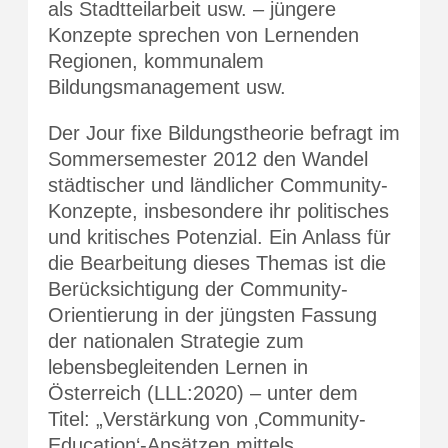
als Stadtteilarbeit usw. – jüngere
Konzepte sprechen von Lernenden
Regionen, kommunalem
Bildungsmanagement usw.
Der Jour fixe Bildungstheorie befragt im
Sommersemester 2012 den Wandel
städtischer und ländlicher Community-
Konzepte, insbesondere ihr politisches
und kritisches Potenzial. Ein Anlass für
die Bearbeitung dieses Themas ist die
Berücksichtigung der Community-
Orientierung in der jüngsten Fassung
der nationalen Strategie zum
lebensbegleitenden Lernen in
Österreich (LLL:2020) – unter dem
Titel: „Verstärkung von ‚Community-
Education‘-Ansätzen mittels