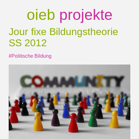
oieb
projekte
Jour fixe Bildungstheorie
SS 2012
#Politische Bildung