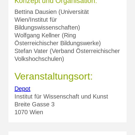
Konzept und Organisation:
Bettina Dausien (Universität
Wien/Institut für
Bildungswissenschaften)
Wolfgang Kellner (Ring
Österreichischer Bildungswerke)
Stefan Vater (Verband Österreichischer
Volkshochschulen)
Veranstaltungsort:
Depot
Institut für Wissenschaft und Kunst
Breite Gasse 3
1070 Wien