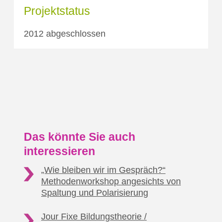
Projektstatus
2012 abgeschlossen
Das könnte Sie auch
interessieren
„Wie bleiben wir im Gespräch?“
Methodenworkshop
angesichts von
Spaltung und Polarisierung
Jour Fixe Bildungstheorie /