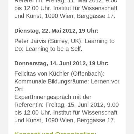
Referentin: Freitag, 11. Mai 2012, 9.00
bis 12.00 Uhr. Institut für Wissenschaft
und Kunst, 1090 Wien, Berggasse 17.
Dienstag, 22. Mai 2012, 19 Uhr:
Peter Jarvis (Surrey, UK): Learning to
Do: Learning to be a Self.
Donnerstag, 14. Juni 2012, 19 Uhr:
Felicitas von Küchler (Offenbach):
Kommunale Bildungsräume: Lernen vor
Ort.
ExpertInnengespräch mit der
Referentin: Freitag, 15. Juni 2012, 9.00
bis 12.00 Uhr. Institut für Wissenschaft
und Kunst, 1090 Wien, Berggasse 17.