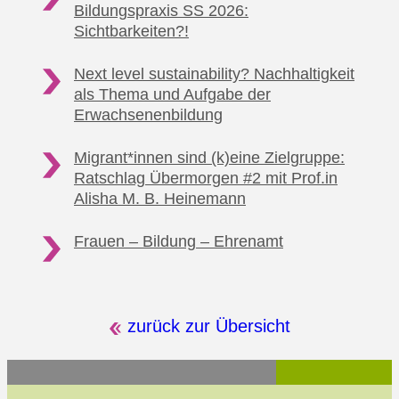
Bildungspraxis SS 2026:
Sichtbarkeiten?!
Next level sustainability? Nachhaltigkeit
als Thema
und Aufgabe der
Erwachsenenbildung
Migrant*innen sind (k)eine Zielgruppe:
Ratschlag Übermorgen #2
mit Prof.in
Alisha M. B. Heinemann
Frauen – Bildung
– Ehrenamt
zurück zur Übersicht