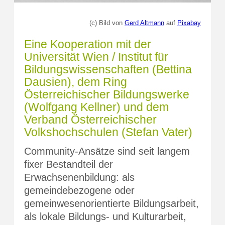
(c) Bild von
Gerd Altmann
auf
Pixabay
Eine Kooperation mit der
Universität Wien / Institut für
Bildungswissenschaften (Bettina
Dausien), dem Ring
Österreichischer Bildungswerke
(Wolfgang Kellner) und dem
Verband Österreichischer
Volkshochschulen (Stefan Vater)
Community-Ansätze sind seit langem
fixer Bestandteil der
Erwachsenenbildung: als
gemeindebezogene oder
gemeinwesenorientierte Bildungsarbeit,
als lokale Bildungs- und Kulturarbeit,